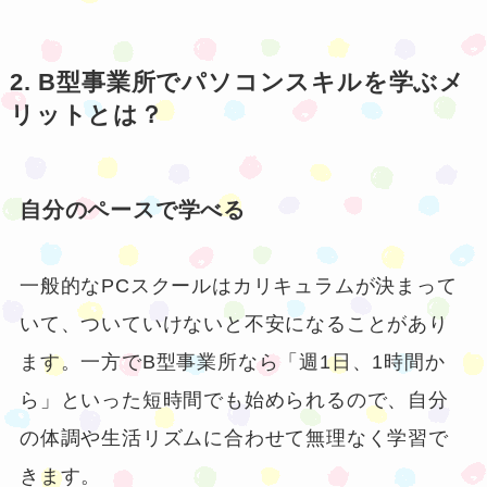
2. B型事業所でパソコンスキルを学ぶメ
リットとは？
自分のペースで学べる
一般的なPCスクールはカリキュラムが決まって
いて、ついていけないと不安になることがあり
ます。一方でB型事業所なら「週1日、1時間か
ら」といった短時間でも始められるので、自分
の体調や生活リズムに合わせて無理なく学習で
きます。