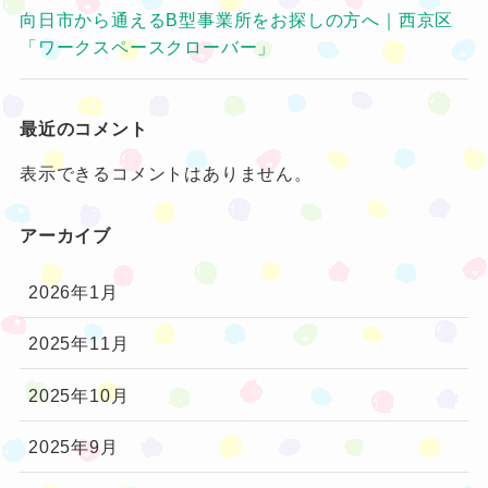
向日市から通えるB型事業所をお探しの方へ｜西京区
「ワークスペースクローバー」
最近のコメント
表示できるコメントはありません。
アーカイブ
2026年1月
2025年11月
2025年10月
2025年9月