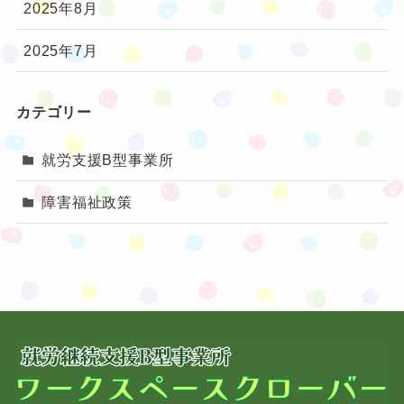
2025年8月
2025年7月
カテゴリー
就労支援B型事業所
障害福祉政策