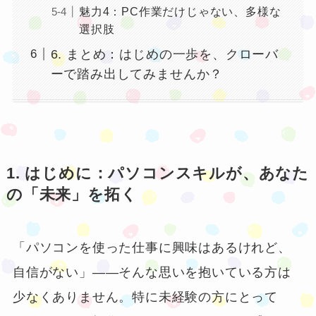
魅力4：PC作業だけじゃない、多様な
選択肢
6. まとめ：はじめの一歩を、クローバ
ーで踏み出してみませんか？
1. はじめに：パソコンスキルが、あなた
の「未来」を拓く
「パソコンを使った仕事に興味はあるけれど、
自信がない」――そんな思いを抱いている方は
少なくありません。特に未経験の方にとって