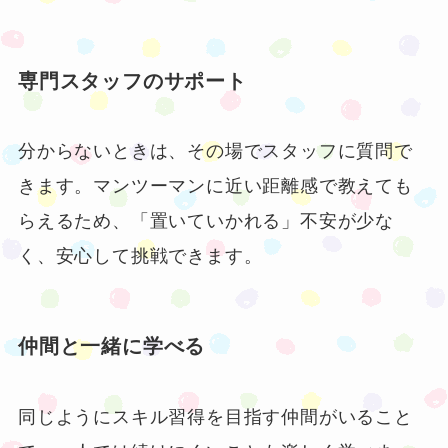
専門スタッフのサポート
分からないときは、その場でスタッフに質問で
きます。マンツーマンに近い距離感で教えても
らえるため、「置いていかれる」不安が少な
く、安心して挑戦できます。
仲間と一緒に学べる
同じようにスキル習得を目指す仲間がいること