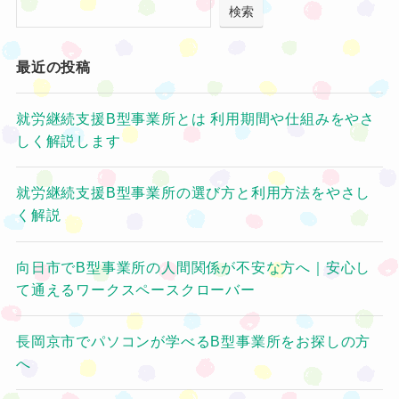
検索
最近の投稿
就労継続支援B型事業所とは 利用期間や仕組みをやさ
しく解説します
就労継続支援B型事業所の選び方と利用方法をやさし
く解説
向日市でB型事業所の人間関係が不安な方へ｜安心し
て通えるワークスペースクローバー
長岡京市でパソコンが学べるB型事業所をお探しの方
へ