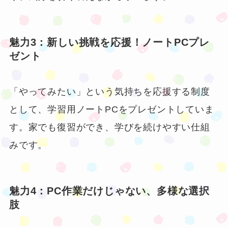
魅力3：新しい挑戦を応援！ノートPCプレ
ゼント
「やってみたい」という気持ちを応援する制度
として、学習用ノートPCをプレゼントしていま
す。家でも復習ができ、学びを続けやすい仕組
みです。
魅力4：PC作業だけじゃない、多様な選択
肢