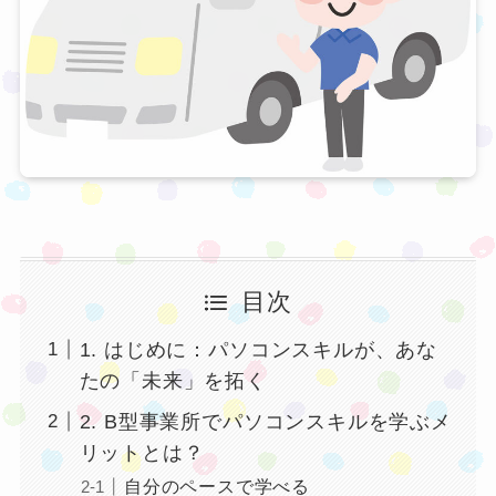
目次
1. はじめに：パソコンスキルが、あな
たの「未来」を拓く
2. B型事業所でパソコンスキルを学ぶメ
リットとは？
自分のペースで学べる