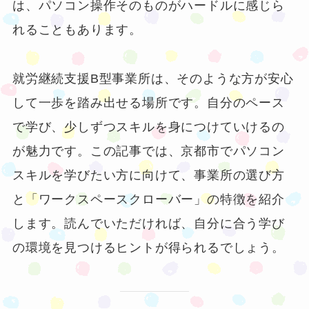
は、パソコン操作そのものがハードルに感じら
れることもあります。
就労継続支援B型事業所は、そのような方が安心
して一歩を踏み出せる場所です。自分のペース
で学び、少しずつスキルを身につけていけるの
が魅力です。この記事では、京都市でパソコン
スキルを学びたい方に向けて、事業所の選び方
と「ワークスペースクローバー」の特徴を紹介
します。読んでいただければ、自分に合う学び
の環境を見つけるヒントが得られるでしょう。