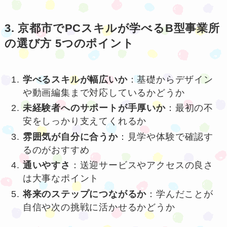
3. 京都市でPCスキルが学べるB型事業所
の選び方 5つのポイント
学べるスキルが幅広いか
：基礎からデザイン
や動画編集まで対応しているかどうか
未経験者へのサポートが手厚いか
：最初の不
安をしっかり支えてくれるか
雰囲気が自分に合うか
：見学や体験で確認す
るのがおすすめ
通いやすさ
：送迎サービスやアクセスの良さ
は大事なポイント
将来のステップにつながるか
：学んだことが
自信や次の挑戦に活かせるかどうか