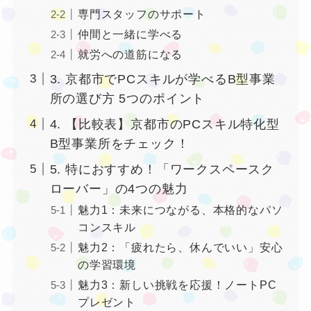
専門スタッフのサポート
仲間と一緒に学べる
就労への道筋になる
3. 京都市でPCスキルが学べるB型事業
所の選び方 5つのポイント
4. 【比較表】京都市のPCスキル特化型
B型事業所をチェック！
5. 特におすすめ！「ワークスペースク
ローバー」の4つの魅力
魅力1：未来につながる、本格的なパソ
コンスキル
魅力2：「疲れたら、休んでいい」安心
の学習環境
魅力3：新しい挑戦を応援！ノートPC
プレゼント