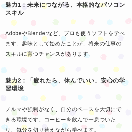
魅力1：未来につながる、本格的なパソコン
スキル
AdobeやBlenderなど、プロも使うソフトを学べ
ます。趣味として始めたことが、将来の仕事の
スキルに育つチャンスがあります。
魅力2：「疲れたら、休んでいい」安心の学
習環境
ノルマや強制がなく、自分のペースを大切にで
きる環境です。コーヒーを飲んで一息ついた
り、気分を切り替えながら学べます。