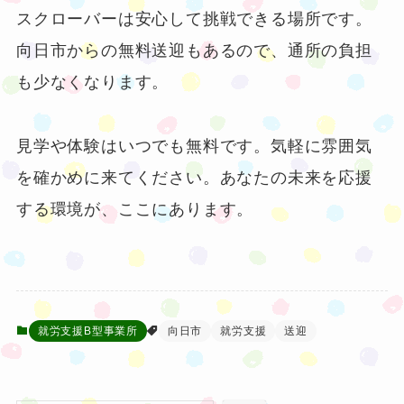
スクローバーは安心して挑戦できる場所です。
向日市からの無料送迎もあるので、通所の負担
も少なくなります。
見学や体験はいつでも無料です。気軽に雰囲気
を確かめに来てください。あなたの未来を応援
する環境が、ここにあります。
就労支援B型事業所
向日市
就労支援
送迎