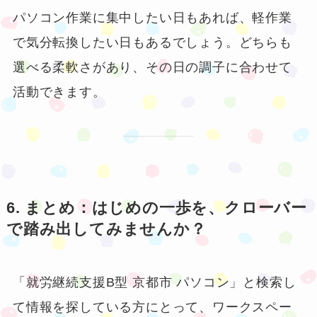
パソコン作業に集中したい日もあれば、軽作業
で気分転換したい日もあるでしょう。どちらも
選べる柔軟さがあり、その日の調子に合わせて
活動できます。
6. まとめ：はじめの一歩を、クローバー
で踏み出してみませんか？
「就労継続支援B型 京都市 パソコン」と検索し
て情報を探している方にとって、ワークスペー