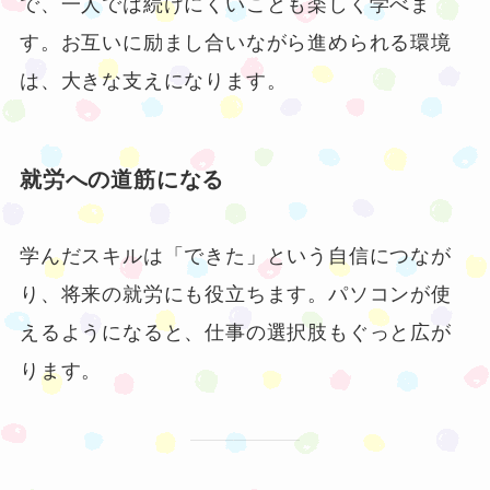
で、一人では続けにくいことも楽しく学べま
す。お互いに励まし合いながら進められる環境
は、大きな支えになります。
就労への道筋になる
学んだスキルは「できた」という自信につなが
り、将来の就労にも役立ちます。パソコンが使
えるようになると、仕事の選択肢もぐっと広が
ります。