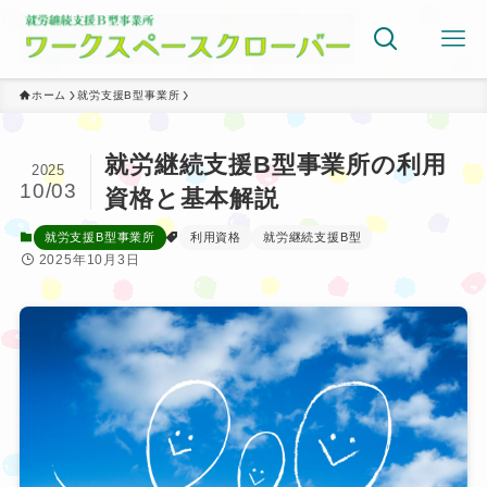
ホーム
就労支援B型事業所
就労継続支援B型事業所の利用
2025
10/03
資格と基本解説
就労支援B型事業所
利用資格
就労継続支援B型
2025年10月3日