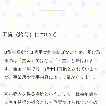
工賃（給与）について
B型事業所では雇用契約を結ばないため、受け取
るのは「賃金」ではなく「工賃」と呼ばれま
す。全国平均で月1万5千円前後とされています
が、事業所や仕事内容によって幅があります。
高い収入を得る場所というよりも、社会参加や
スキル習得の機会として位置づけられているの