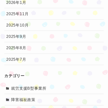
2026年1月
2025年11月
2025年10月
2025年9月
2025年8月
2025年7月
カテゴリー
就労支援B型事業所
障害福祉政策