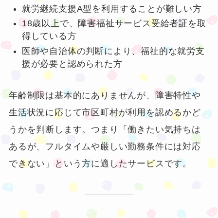
就労継続支援A型を利用することが難しい方
18歳以上で、障害福祉サービス受給者証を取
得している方
医師や自治体の判断により、福祉的な就労支
援が必要と認められた方
年齢制限は基本的にありませんが、障害特性や
生活状況に応じて市区町村が利用を認めるかど
うかを判断します。つまり「働きたい気持ちは
あるが、フルタイムや厳しい勤務条件には対応
できない」という方に適したサービスです。