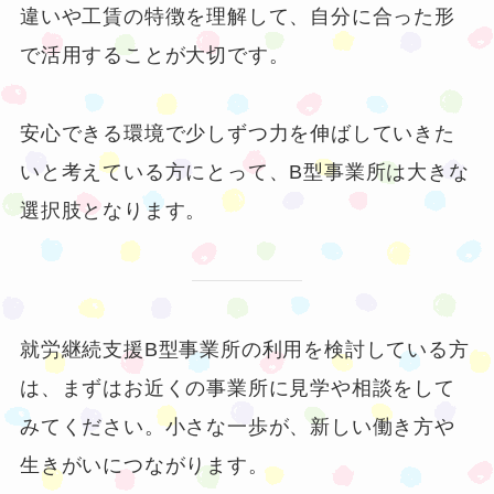
違いや工賃の特徴を理解して、自分に合った形
で活用することが大切です。
安心できる環境で少しずつ力を伸ばしていきた
いと考えている方にとって、B型事業所は大きな
選択肢となります。
就労継続支援B型事業所の利用を検討している方
は、まずはお近くの事業所に見学や相談をして
みてください。小さな一歩が、新しい働き方や
生きがいにつながります。