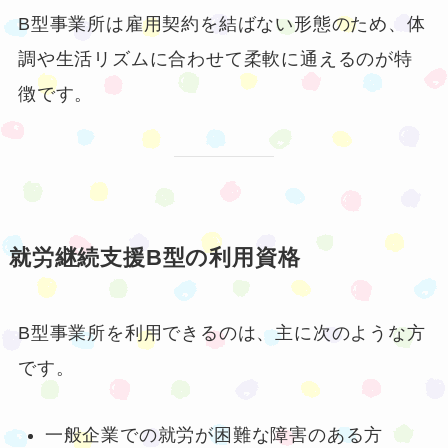
B型事業所は雇用契約を結ばない形態のため、体
調や生活リズムに合わせて柔軟に通えるのが特
徴です。
就労継続支援B型の利用資格
B型事業所を利用できるのは、主に次のような方
です。
一般企業での就労が困難な障害のある方