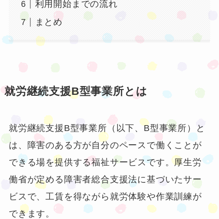
利用開始までの流れ
まとめ
就労継続支援B型事業所とは
就労継続支援B型事業所（以下、B型事業所）と
は、障害のある方が自分のペースで働くことが
できる場を提供する福祉サービスです。厚生労
働省が定める障害者総合支援法に基づいたサー
ビスで、工賃を得ながら就労体験や作業訓練が
できます。