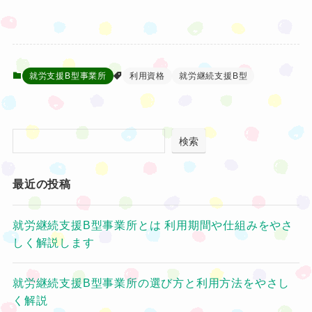
就労支援B型事業所
利用資格
就労継続支援B型
検索
最近の投稿
就労継続支援B型事業所とは 利用期間や仕組みをやさ
しく解説します
就労継続支援B型事業所の選び方と利用方法をやさし
く解説