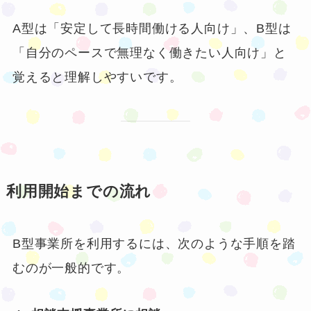
A型は「安定して長時間働ける人向け」、B型は
「自分のペースで無理なく働きたい人向け」と
覚えると理解しやすいです。
利用開始までの流れ
B型事業所を利用するには、次のような手順を踏
むのが一般的です。