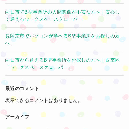
向日市でB型事業所の人間関係が不安な方へ｜安心し
て通えるワークスペースクローバー
長岡京市でパソコンが学べるB型事業所をお探しの方
へ
向日市から通えるB型事業所をお探しの方へ｜西京区
「ワークスペースクローバー」
最近のコメント
表示できるコメントはありません。
アーカイブ