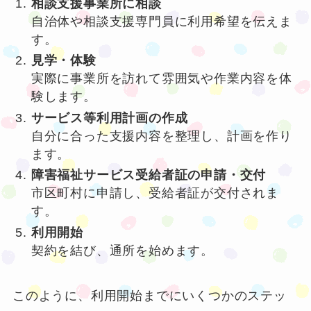
相談支援事業所に相談
自治体や相談支援専門員に利用希望を伝えま
す。
見学・体験
実際に事業所を訪れて雰囲気や作業内容を体
験します。
サービス等利用計画の作成
自分に合った支援内容を整理し、計画を作り
ます。
障害福祉サービス受給者証の申請・交付
市区町村に申請し、受給者証が交付されま
す。
利用開始
契約を結び、通所を始めます。
このように、利用開始までにいくつかのステッ