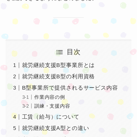
目次
就労継続支援B型事業所とは
就労継続支援B型の利用資格
B型事業所で提供されるサービス内容
作業内容の例
訓練・支援内容
工賃（給与）について
就労継続支援A型との違い