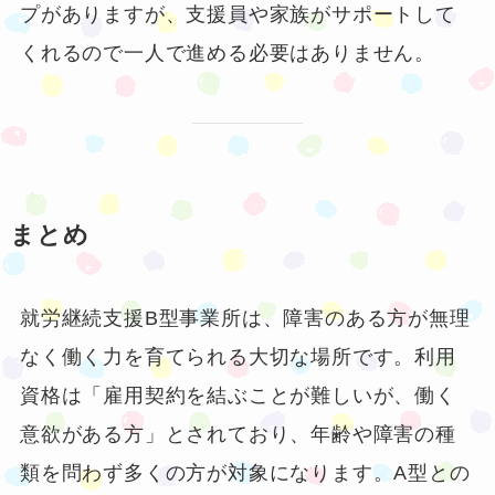
プがありますが、支援員や家族がサポートして
くれるので一人で進める必要はありません。
まとめ
就労継続支援B型事業所は、障害のある方が無理
なく働く力を育てられる大切な場所です。利用
資格は「雇用契約を結ぶことが難しいが、働く
意欲がある方」とされており、年齢や障害の種
類を問わず多くの方が対象になります。A型との