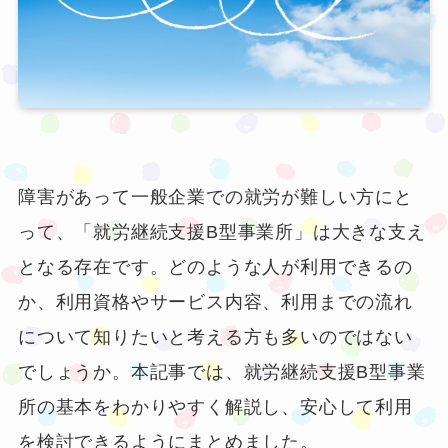
障害があって一般企業での就労が難しい方にと
って、「就労継続支援B型事業所」は大きな支え
となる存在です。どのような人が利用できるの
か、利用資格やサービス内容、利用までの流れ
について知りたいと考える方も多いのではない
でしょうか。本記事では、就労継続支援B型事業
所の基本をわかりやすく解説し、安心して利用
を検討できるようにまとめました。