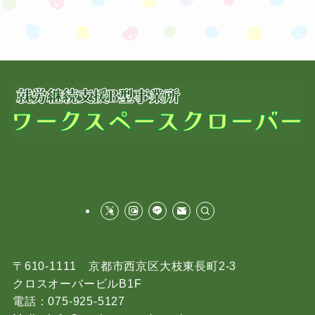
〒610-1111 京都市西京区大枝東長町2-3
クロスオーバービルB1F
電話：075-925-5127