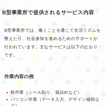
B型事業所で提供されるサービス内容
B型事業所では、働くことを通じて生活リズムを
整えたり、社会参加を進めるためのサポートが
行われています。主なサービスは以下のとおり
です。
作業内容の例
軽作業（シール貼り、袋詰めなど）
パソコン作業（データ入力、デザイン補助な
ど）