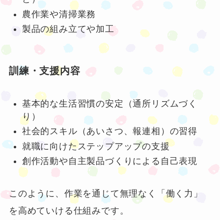
農作業や清掃業務
製品の組み立てや加工
訓練・支援内容
基本的な生活習慣の安定（通所リズムづく
り）
社会的スキル（あいさつ、報連相）の習得
就職に向けたステップアップの支援
創作活動や自主製品づくりによる自己表現
このように、作業を通じて無理なく「働く力」
を高めていける仕組みです。