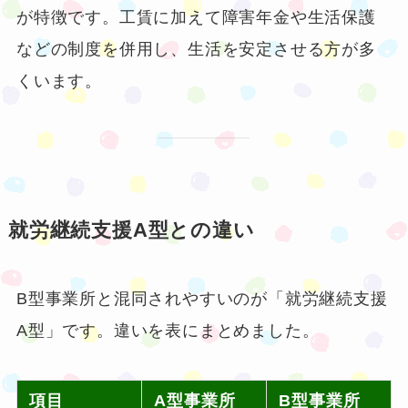
が特徴です。工賃に加えて障害年金や生活保護
などの制度を併用し、生活を安定させる方が多
くいます。
就労継続支援A型との違い
B型事業所と混同されやすいのが「就労継続支援
A型」です。違いを表にまとめました。
項目
A型事業所
B型事業所