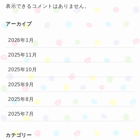
表示できるコメントはありません。
アーカイブ
2026年1月
2025年11月
2025年10月
2025年9月
2025年8月
2025年7月
カテゴリー