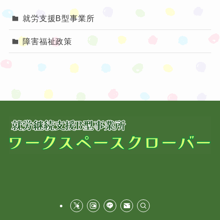
就労支援B型事業所
障害福祉政策