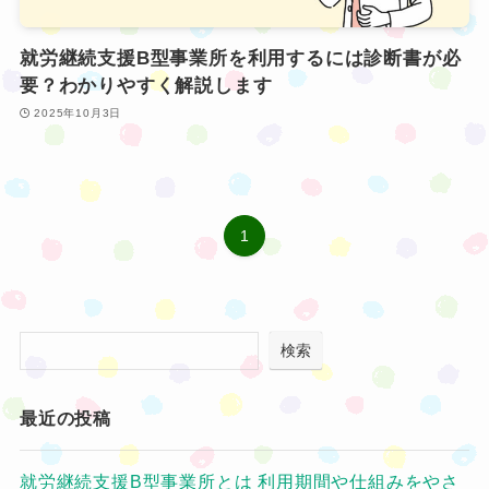
就労継続支援B型事業所を利用するには診断書が必
要？わかりやすく解説します
2025年10月3日
1
検索
最近の投稿
就労継続支援B型事業所とは 利用期間や仕組みをやさ