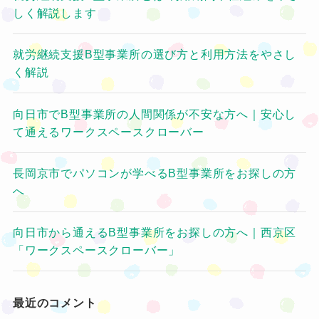
しく解説します
就労継続支援B型事業所の選び方と利用方法をやさし
く解説
向日市でB型事業所の人間関係が不安な方へ｜安心し
て通えるワークスペースクローバー
長岡京市でパソコンが学べるB型事業所をお探しの方
へ
向日市から通えるB型事業所をお探しの方へ｜西京区
「ワークスペースクローバー」
最近のコメント